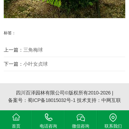
标签：
上一篇：
三角梅球
下一篇：
小叶女贞球
四川百泽园林有限公司©版权所有2010-2026 |
备案号：
蜀ICP备18015032号-1
技术支持：
中网互联
首页
电话咨询
微信咨询
联系我们