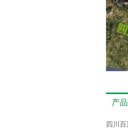
产品
四川百