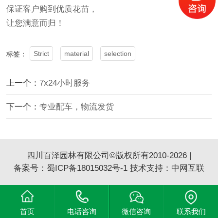
保证客户购到优质花苗，
让您满意而归！
Strict
material
selection
标签：
上一个：
7x24小时服务
下一个：
专业配车，物流发货
四川百泽园林有限公司©版权所有2010-2026 |
备案号：
蜀ICP备18015032号-1
技术支持：
中网互联
首页
电话咨询
微信咨询
联系我们