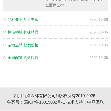
全面保证树
品种齐全 配景丰富
2020-10-06
标准种植 株株精品
2020-10-06
基地直销 批发价格
2020-10-06
全国配送 高效快捷
2020-10-06
四川百泽园林有限公司©版权所有2010-2026 |
备案号：
蜀ICP备18015032号-1
技术支持：
中网互联