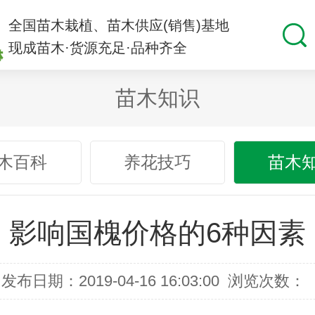
全国苗木栽植、苗木供应(销售)基地
现成苗木·货源充足·品种齐全
苗木知识
木百科
养花技巧
苗木
影响国槐价格的6种因素
发布日期：2019-04-16 16:03:00
浏览次数：