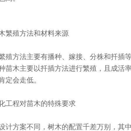
木繁殖方法和材料来源
繁殖方法主要有播种、嫁接、分株和扦插
种苗木主要以扦插方法进行繁殖，且成活
肯定会走低。
化工程对苗木的特殊要求
设计方案不同，树木的配置千差万别，其