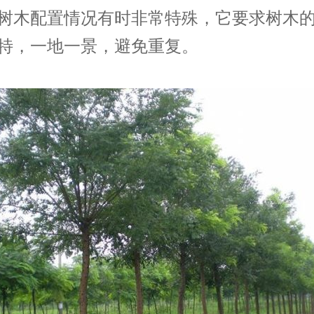
树木配置情况有时非常特殊，它要求树木
特，一地一景，避免重复。