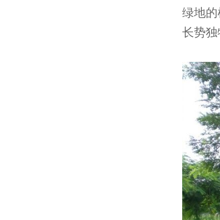
绿地的
长势独