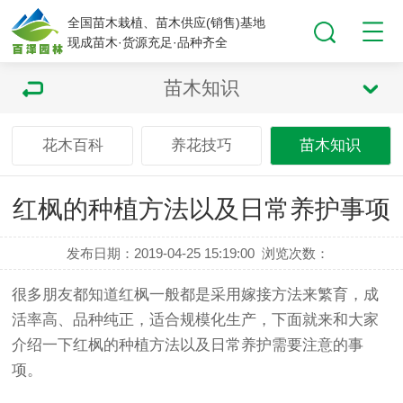
全国苗木栽植、苗木供应(销售)基地
现成苗木·货源充足·品种齐全
苗木知识
花木百科
养花技巧
苗木知识
红枫的种植方法以及日常养护事项
发布日期：2019-04-25 15:19:00
浏览次数：
很多朋友都知道红枫一般都是采用嫁接方法来繁育，成
活率高、品种纯正，适合规模化生产，下面就来和大家
介绍一下红枫的种植方法以及日常养护需要注意的事
项。