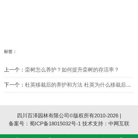
标签：
上一个：
栾树怎么养护？如何提升栾树的存活率？
下一个：
杜英移栽后的养护和方法 杜英为什么移栽后掉叶 怎么解决
四川百泽园林有限公司©版权所有2010-2026 |
备案号：
蜀ICP备18015032号-1
技术支持：
中网互联