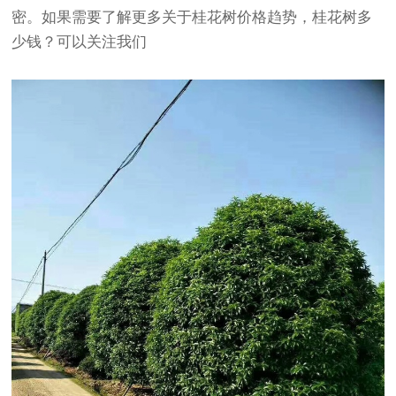
密。如果需要了解更多关于
桂花树价格趋势，桂花树多
少钱
？可以关注我们