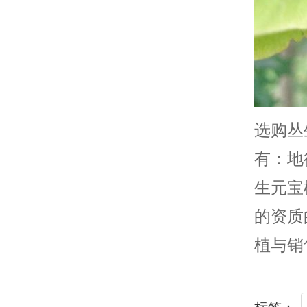
选购丛
有：地
生元宝
的资质
植与销