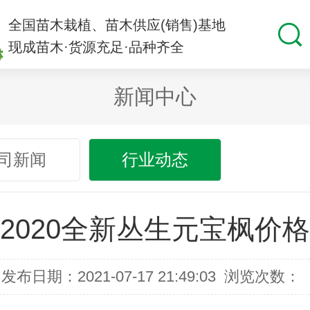
全国苗木栽植、苗木供应(销售)基地
现成苗木·货源充足·品种齐全
新闻中心
司新闻
行业动态
2020全新丛生元宝枫价格
发布日期：2021-07-17 21:49:03
浏览次数：