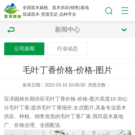
全国苗木栽植、苗木供应(销售)基地
现成苗木·货源充足·品种齐全
新闻中心
公司新闻
行业动态
毛叶丁香价格-价格-图片
发布日期：2022-03-10 10:06:50
浏览次数：
百泽园林长期供应毛叶丁香价格-价格-图片高度10-30公
分毛叶丁香,提供毛叶丁香报价,女贞图片,具备专业苗木
供应、种植、销售资质的毛叶丁香厂家,我司苗木基地
广、价格合理、全国配送.