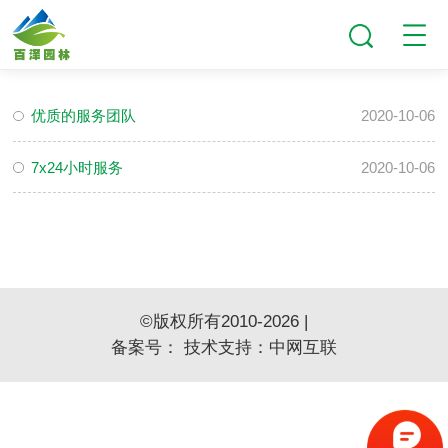
优质的服务团队
2020-10-06
7x24小时服务
2020-10-06
©版权所有2010-2026 |
备案号：
技术支持：
中网互联