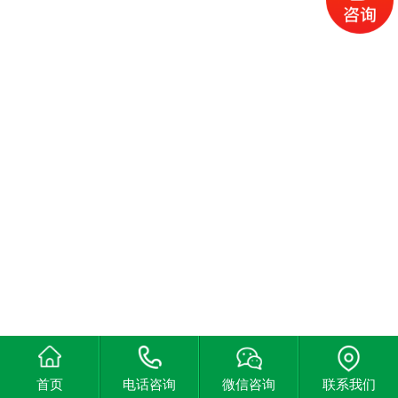
首页
电话咨询
微信咨询
联系我们