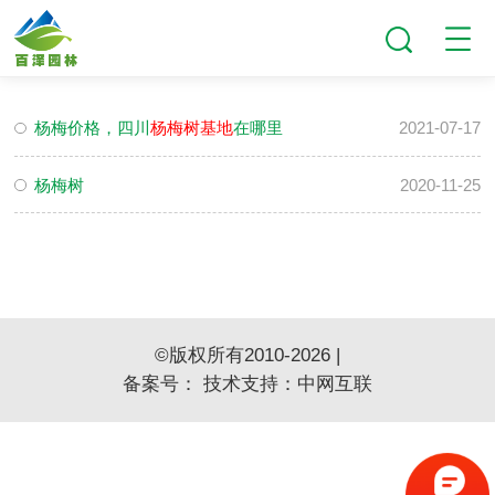
杨梅价格，四川
杨梅树基地
在哪里
2021-07-17
杨梅树
2020-11-25
©版权所有2010-2026 |
备案号：
技术支持：
中网互联