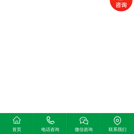
首页
电话咨询
微信咨询
联系我们